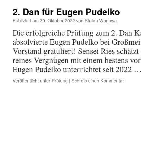
2. Dan für Eugen Pudelko
Publiziert am
30. Oktober 2022
von
Stefan Wogawa
Die erfolgreiche Prüfung zum 2. Dan 
absolvierte Eugen Pudelko bei Großmeis
Vorstand gratuliert! Sensei Ries schätzt
reines Vergnügen mit einem bestens vorb
Eugen Pudelko unterrichtet seit 2022 
Veröffentlicht unter
Prüfung
|
Schreib einen Kommentar