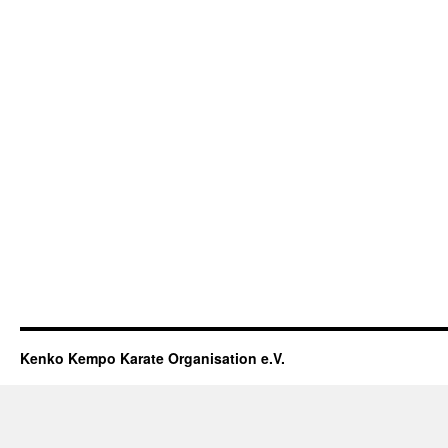
Kenko Kempo Karate Organisation e.V.