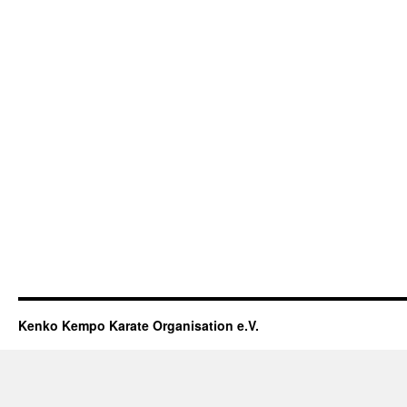
Kenko Kempo Karate Organisation e.V.