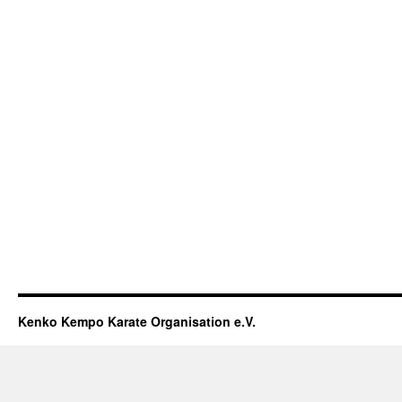
Kenko Kempo Karate Organisation e.V.