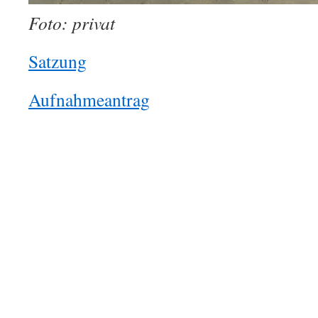
Foto: privat
Satzung
Aufnahmeantrag