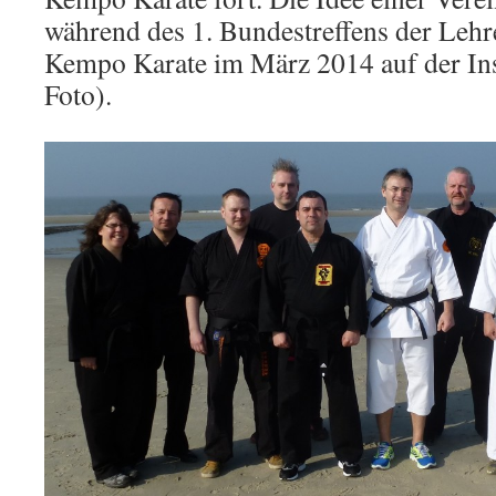
während des 1. Bundestreffens der Lehr
Kempo Karate im März 2014 auf der In
Foto).