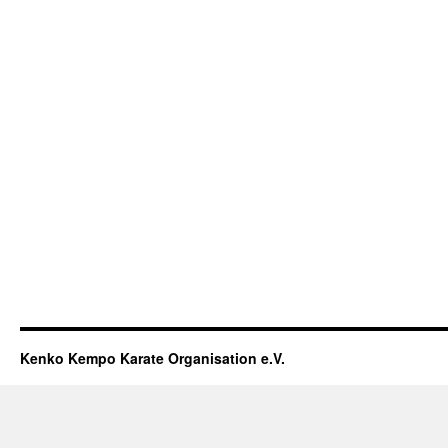
Kenko Kempo Karate Organisation e.V.