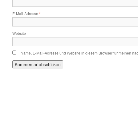
E-Mail-Adresse
*
Website
Name, E-Mail-Adresse und Website in diesem Browser für meinen nä