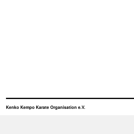
Kenko Kempo Karate Organisation e.V.