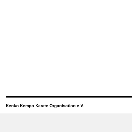
Kenko Kempo Karate Organisation e.V.