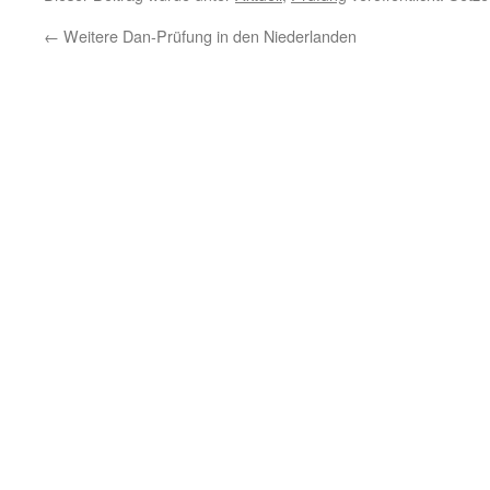
←
Weitere Dan-Prüfung in den Niederlanden