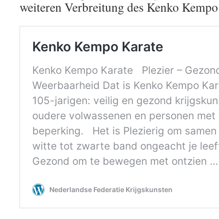
weiteren Verbreitung des Kenko Kempo 