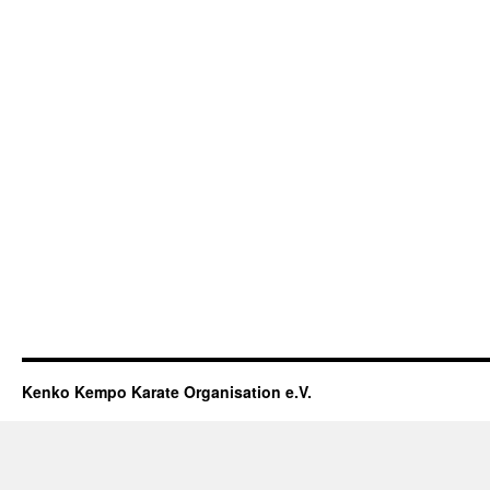
Kenko Kempo Karate Organisation e.V.