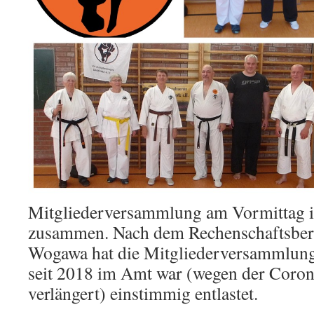
Mitgliederversammlung am Vormittag i
zusammen. Nach dem Rechenschaftsberi
Wogawa hat die Mitgliederversammlung
seit 2018 im Amt war (wegen der Coro
verlängert) einstimmig entlastet.