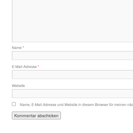
Name
*
E-Mail-Adresse
*
Website
Name, E-Mail-Adresse und Website in diesem Browser für meinen nä