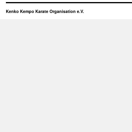
Kenko Kempo Karate Organisation e.V.