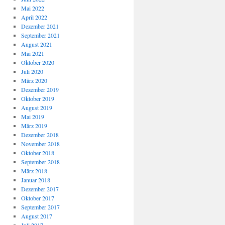
Mai 2022
April 2022
Dezember 2021
September 2021
August 2021
Mai 2021
Oktober 2020
Juli 2020
März 2020
Dezember 2019
Oktober 2019
August 2019
Mai 2019
März 2019
Dezember 2018
November 2018
Oktober 2018
September 2018
März 2018
Januar 2018
Dezember 2017
Oktober 2017
September 2017
August 2017