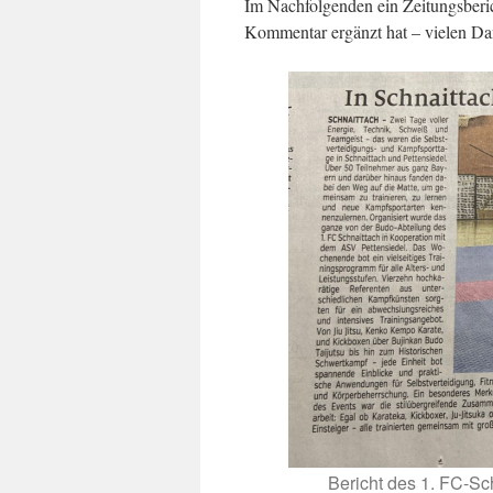
Im Nachfolgenden ein Zeitungsberi
Kommentar ergänzt hat – vielen Da
Bericht des 1. FC-Sch