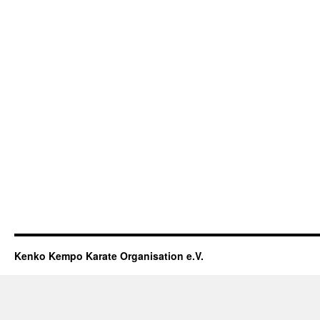
Kenko Kempo Karate Organisation e.V.