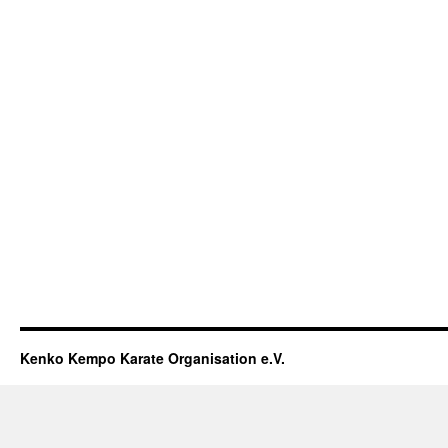
Kenko Kempo Karate Organisation e.V.