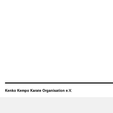
Kenko Kempo Karate Organisation e.V.