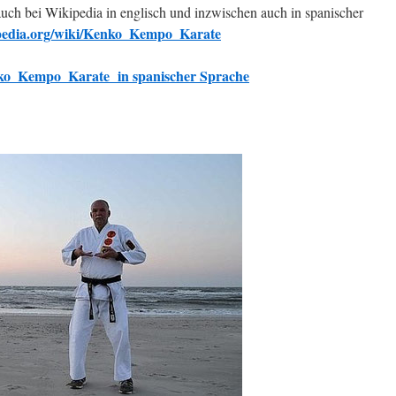
ch bei Wikipedia in englisch und inzwischen auch in spanischer
ipedia.org/wiki/Kenko_Kempo_Karate
enko_Kempo_Karate in spanischer Sprache