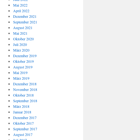
Mai 2022
April 2022
Dezember 2021
September 2021
August 2021
Mai 2021
Oktober 2020
Juli 2020
März 2020
Dezember 2019
Oktober 2019
August 2019
Mai 2019
März 2019
Dezember 2018
November 2018
Oktober 2018
September 2018
März 2018
Januar 2018
Dezember 2017
Oktober 2017
September 2017
August 2017