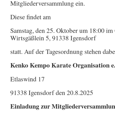
Mitgliederversammlung ein.
Diese findet am
Samstag, den 25. Oktober um 18:00 im 
Wirtsgäßlein 5, 91338 Igensdorf
statt. Auf der Tagesordnung stehen dab
Kenko Kempo Karate Organisation e.
Etlaswind 17
91338 Igensdorf den 20.8.2025
Einladung zur Mitgliederversammlu