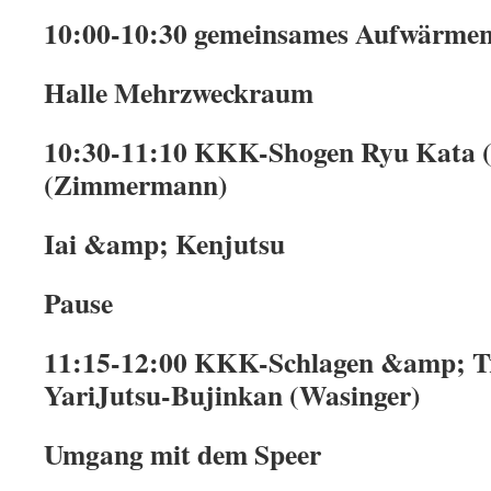
10:00-10:30 gemeinsames Aufwärmen
Halle Mehrzweckraum
10:30-11:10 KKK-Shogen Ryu Kata 
(Zimmermann)
Iai &amp; Kenjutsu
Pause
11:15-12:00 KKK-Schlagen &amp; Tr
YariJutsu-Bujinkan (Wasinger)
Umgang mit dem Speer