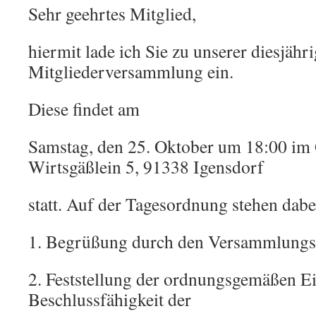
Sehr geehrtes Mitglied,
hiermit lade ich Sie zu unserer diesjähr
Mitgliederversammlung ein.
Diese findet am
Samstag, den 25. Oktober um 18:00 im 
Wirtsgäßlein 5, 91338 Igensdorf
statt. Auf der Tagesordnung stehen dab
1. Begrüßung durch den Versammlungsl
2. Feststellung der ordnungsgemäßen E
Beschlussfähigkeit der