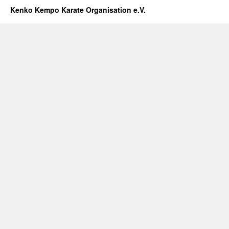
Kenko Kempo Karate Organisation e.V.