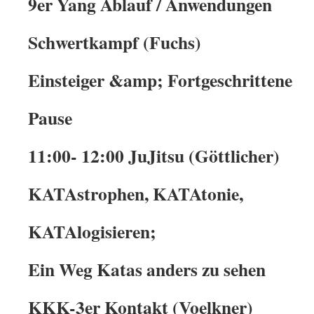
9er Yang Ablauf / Anwendungen
Schwertkampf (Fuchs)
Einsteiger &amp; Fortgeschrittene
Pause
11:00- 12:00 JuJitsu (Göttlicher)
KATAstrophen, KATAtonie,
KATAlogisieren;
Ein Weg Katas anders zu sehen
KKK-3er Kontakt (Voelkner)