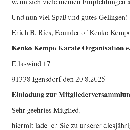
wenn sich viele meinen Empfehlungen 
Und nun viel Spaß und gutes Gelingen!
Erich B. Ries, Founder of Kenko Kemp
Kenko Kempo Karate Organisation e.
Etlaswind 17
91338 Igensdorf den 20.8.2025
Einladung zur Mitgliederversammlu
Sehr geehrtes Mitglied,
hiermit lade ich Sie zu unserer diesjähr