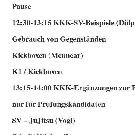
Pause
12:30-13:15 KKK-SV-Beispiele (Dülp
Gebrauch von Gegenständen
Kickboxen (Mennear)
K1 / Kickboxen
13:15-14:00 KKK-Ergänzungen zur E
nur für Prüfungskandidaten
SV – JuJitsu (Vogl)