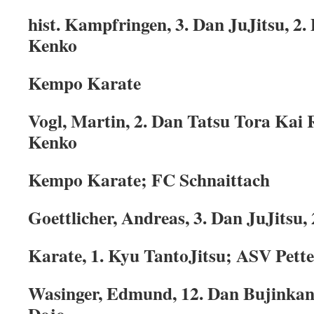
hist. Kampfringen, 3. Dan JuJitsu, 2.
Kenko
Kempo Karate
Vogl, Martin, 2. Dan Tatsu Tora Kai 
Kenko
Kempo Karate; FC Schnaittach
Goettlicher, Andreas, 3. Dan JuJitsu
Karate, 1. Kyu TantoJitsu; ASV Pette
Wasinger, Edmund, 12. Dan Bujinkan
Dojo