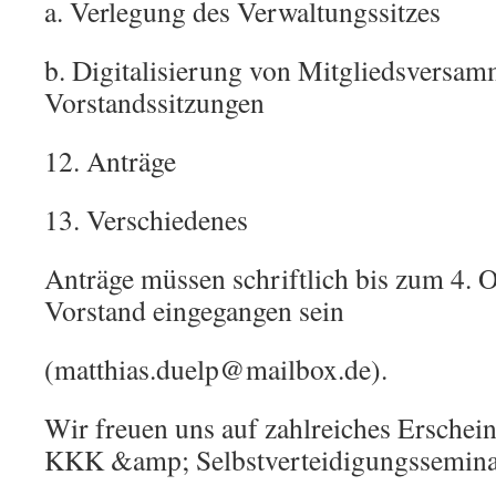
a. Verlegung des Verwaltungssitzes
b. Digitalisierung von Mitgliedsversa
Vorstandssitzungen
12. Anträge
13. Verschiedenes
Anträge müssen schriftlich bis zum 4.
Vorstand eingegangen sein
(matthias.duelp@mailbox.de).
Wir freuen uns auf zahlreiches Erschei
KKK &amp; Selbstverteidigungssemina