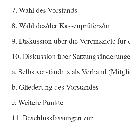
7. Wahl des Vorstands
8. Wahl des/der Kassenprüfers/in
9. Diskussion über die Vereinsziele für 
10. Diskussion über Satzungsänderung
a. Selbstverständnis als Verband (Mitgl
b. Gliederung des Vorstandes
c. Weitere Punkte
11. Beschlussfassungen zur