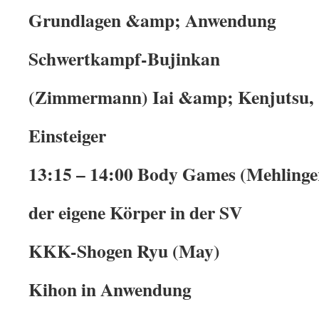
Grundlagen &amp; Anwendung
Schwertkampf-Bujinkan
(Zimmermann) Iai &amp; Kenjutsu,
Einsteiger
13:15 – 14:00 Body Games (Mehlinge
der eigene Körper in der SV
KKK-Shogen Ryu (May)
Kihon in Anwendung