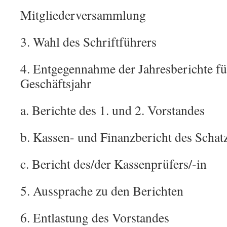
Mitgliederversammlung
3. Wahl des Schriftführers
4. Entgegennahme der Jahresberichte fü
Geschäftsjahr
a. Berichte des 1. und 2. Vorstandes
b. Kassen- und Finanzbericht des Schat
c. Bericht des/der Kassenprüfers/-in
5. Aussprache zu den Berichten
6. Entlastung des Vorstandes