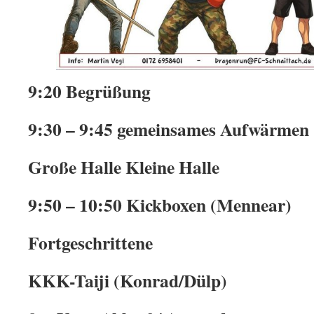
9:20 Begrüßung
9:30 – 9:45 gemeinsames Aufwärmen 
Große Halle Kleine Halle
9:50 – 10:50 Kickboxen (Mennear)
Fortgeschrittene
KKK-Taiji (Konrad/Dülp)