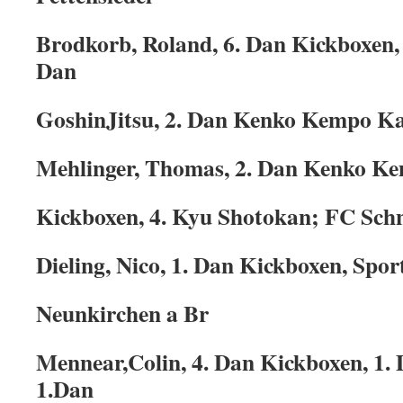
Brodkorb, Roland, 6. Dan Kickboxen, 
Dan
GoshinJitsu, 2. Dan Kenko Kempo Kara
Mehlinger, Thomas, 2. Dan Kenko Ke
Kickboxen, 4. Kyu Shotokan; FC Sch
Dieling, Nico, 1. Dan Kickboxen, Spo
Neunkirchen a Br
Mennear,Colin, 4. Dan Kickboxen, 1.
1.Dan