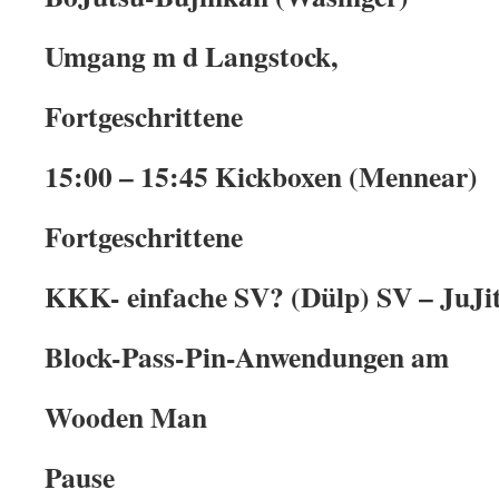
Umgang m d Langstock,
Fortgeschrittene
15:00 – 15:45 Kickboxen (Mennear)
Fortgeschrittene
KKK- einfache SV? (Dülp) SV – JuJit
Block-Pass-Pin-Anwendungen am
Wooden Man
Pause