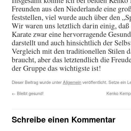
Insgesamt konnte ich bei beiden Kenko
Freunden aus den Niederlande eine gro
feststellen, viel wurde auch über den „S
Wir waren uns letztlich darin einig, d
Karate zwar eine hervorragende Gesund
darstellt und auch hinsichtlich der Selb
Vergleich mit den traditionellen Stilen 
braucht, aber das letztendlich die Freu
der Gruppe das wichtigste ist!
Dieser Beitrag wurde unter
Allgemein
veröffentlicht. Setze ein 
←
Bleibt gesund!
Kenko Kempo-
Schreibe einen Kommentar