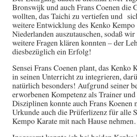
Bronswijk und auch Frans Coenen die G
wollten, das Taichi zu vertiefen und sic
weitere Entwicklung des Kenko Kempo 
Niederlanden auszutauschen, sodaß wir
weitere Fragen klären konnten – der Le
diesbezüglich ein Erfolg!
Sensei Frans Coenen plant, das Kenko 
in seinen Unterricht zu integrieren, dar
natürlich besonders! Aufgrund seiner be
erworbenen Kompetenz als Trainer und 
Disziplinen konnte auch Frans Koenen 
Urkunde auch die Prüferlizenz für alle
Kempo Karate mit nach Hause nehme