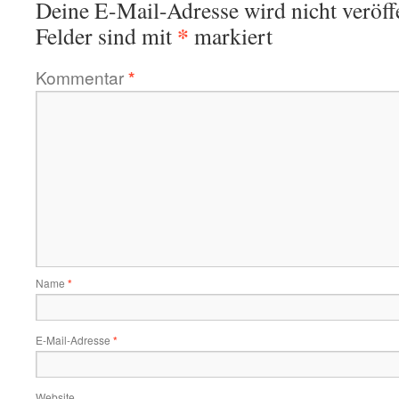
Deine E-Mail-Adresse wird nicht veröffe
*
Felder sind mit
markiert
Kommentar
*
Name
*
E-Mail-Adresse
*
Website